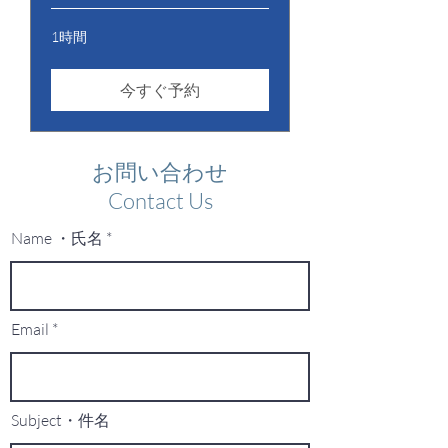
1時間
今すぐ予約
お問い合わせ
Contact Us
Name ・氏名
Email
Subject・件名