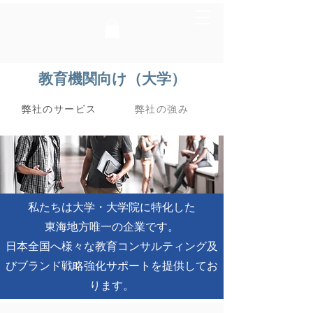
教育機関向け（大学）
弊社のサービス
弊社の強み
私たちは大学・大学院に特化した
東海地方唯一の企業です。
日本全国へ様々な教育コンサルティング及
びブランド戦略強化サポートを提供してお
ります。