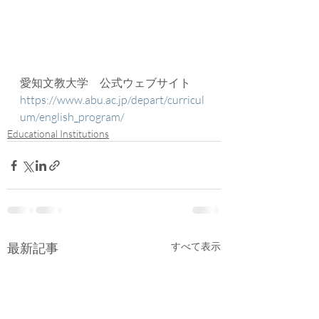
愛知文教大学　公式ウェブサイト
https://www.abu.ac.jp/depart/curricul
um/english_program/
Educational Institutions
最新記事
すべて表示