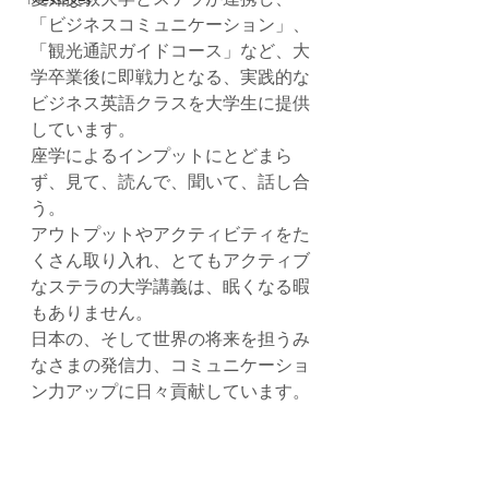
「ビジネスコミュニケーション」、
「観光通訳ガイドコース」など、大
学卒業後に即戦力となる、実践的な
ビジネス英語クラスを大学生に提供
しています。
座学によるインプットにとどまら
ず、見て、読んで、聞いて、話し合
う。
アウトプットやアクティビティをた
くさん取り入れ、とてもアクティブ
なステラの大学講義は、眠くなる暇
もありません。
日本の、そして世界の将来を担うみ
なさまの発信力、コミュニケーショ
ン力アップに日々貢献しています。