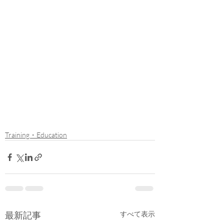
Training・Education
最新記事
すべて表示