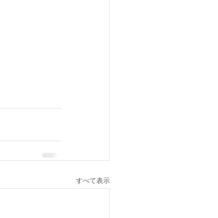
すべて表示