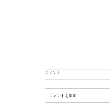
コメント
コメントを追加…